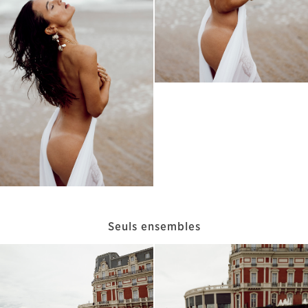
Seuls ensembles