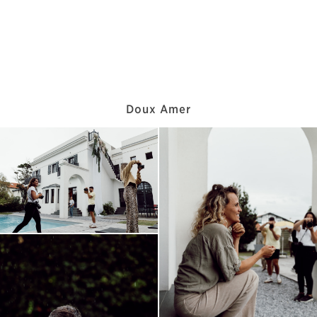
Doux Amer