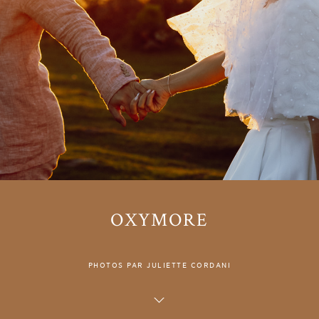
OXYMORE
PHOTOS PAR JULIETTE CORDANI